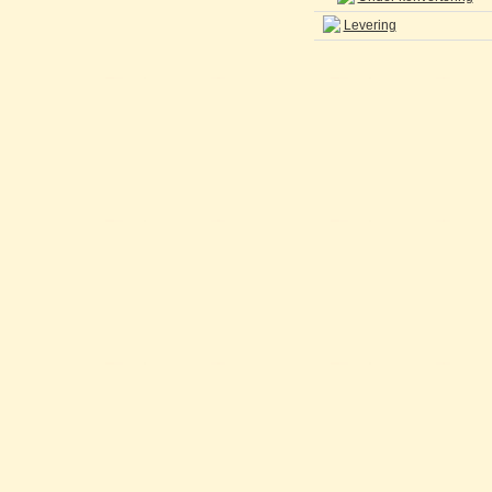
Levering