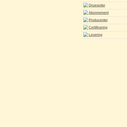
Druesorter
Abonnement
Producenter
Certificering
Levering