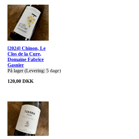
[2024] Chinon, Le
Clos de la Cure,
Domaine Fabrice
Gasnier
På lager (Levering: 5 dage)
120,00 DKK