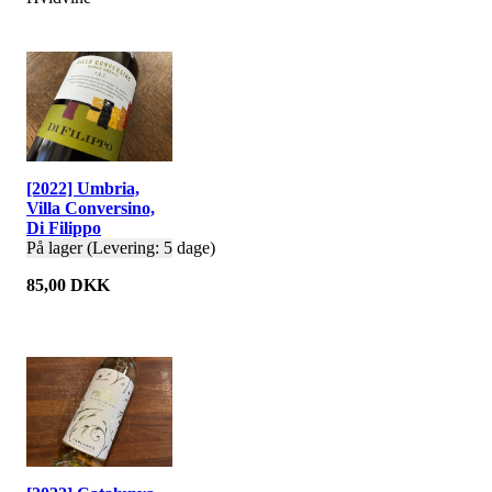
[2022] Umbria,
Villa Conversino,
Di Filippo
På lager (Levering: 5 dage)
85,00 DKK