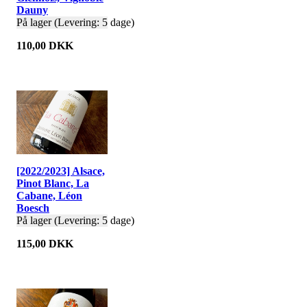
Dauny
På lager (Levering: 5 dage)
110,00 DKK
[2022/2023] Alsace,
Pinot Blanc, La
Cabane, Léon
Boesch
På lager (Levering: 5 dage)
115,00 DKK