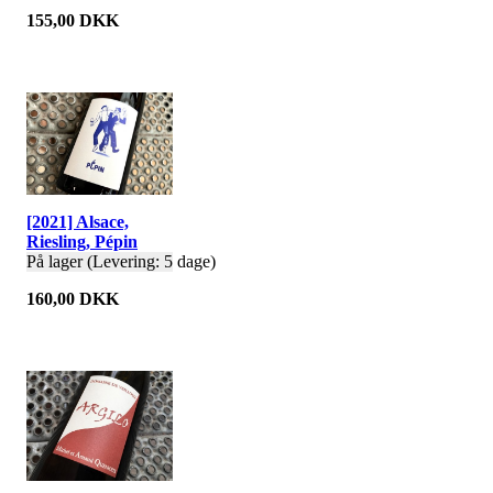
155,00 DKK
[2021] Alsace,
Riesling, Pépin
På lager (Levering: 5 dage)
160,00 DKK