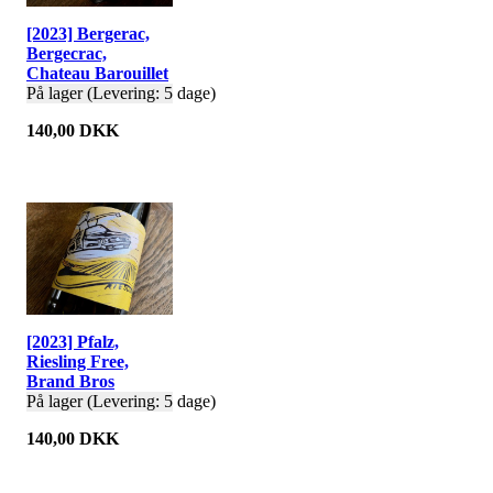
[2023] Bergerac,
Bergecrac,
Chateau Barouillet
På lager (Levering: 5 dage)
140,00 DKK
[2023] Pfalz,
Riesling Free,
Brand Bros
På lager (Levering: 5 dage)
140,00 DKK