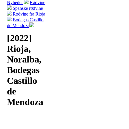
Nyheder
Rødvine
Spanske rødvine
Rødvine fra Rioja
Bodegas Castillo
de Mendoza
[2022]
Rioja,
Noralba,
Bodegas
Castillo
de
Mendoza