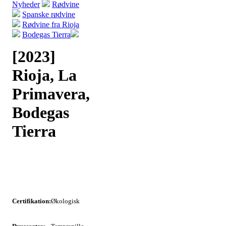
Nyheder
Rødvine
Spanske rødvine
Rødvine fra Rioja
Bodegas Tierra
[2023]
Rioja, La
Primavera,
Bodegas
Tierra
Certifikation:
Økologisk