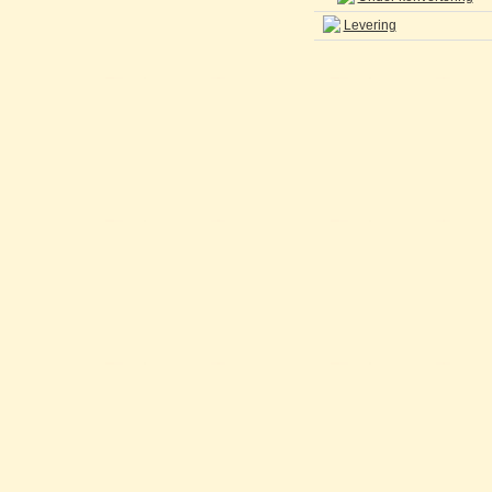
Levering