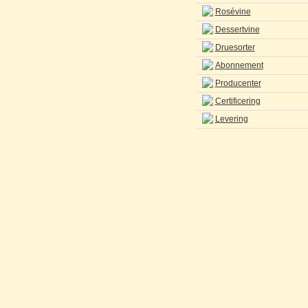
Rosévine
Dessertvine
Druesorter
Abonnement
Producenter
Certificering
Levering